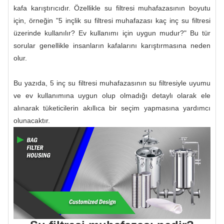
kafa karıştırıcıdır. Özellikle su filtresi muhafazasının boyutu
için, örneğin "5 inçlik su filtresi muhafazası kaç inç su filtresi
üzerinde kullanılır? Ev kullanımı için uygun mudur?" Bu tür
sorular genellikle insanların kafalarını karıştırmasına neden
olur.
Bu yazıda, 5 inç su filtresi muhafazasının su filtresiyle uyumu
ve ev kullanımına uygun olup olmadığı detaylı olarak ele
alınarak tüketicilerin akıllıca bir seçim yapmasına yardımcı
olunacaktır.