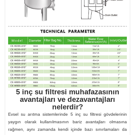
5 inç su filtresi muhafazasının
avantajları ve dezavantajları
nelerdir?
Evsel su arıtma sistemlerinde 5 inç su filtresi gövdelerinin
yaygın olarak kullanılmasının bariz avantajları olmasına
rağmen, aynı zamanda kendi içinde bazı sınırlamaları da