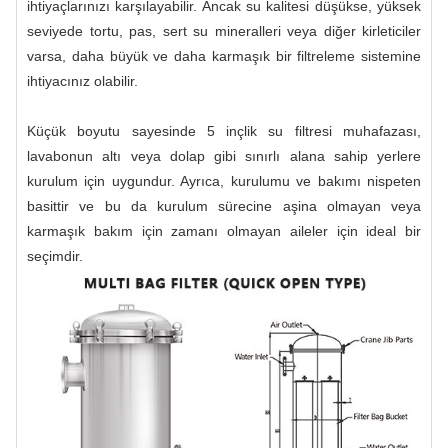
ihtiyaçlarınızı karşılayabilir. Ancak su kalitesi düşükse, yüksek
seviyede tortu, pas, sert su mineralleri veya diğer kirleticiler
varsa, daha büyük ve daha karmaşık bir filtreleme sistemine
ihtiyacınız olabilir.
Küçük boyutu sayesinde 5 inçlik su filtresi muhafazası,
lavabonun altı veya dolap gibi sınırlı alana sahip yerlere
kurulum için uygundur. Ayrıca, kurulumu ve bakımı nispeten
basittir ve bu da kurulum sürecine aşina olmayan veya
karmaşık bakım için zamanı olmayan aileler için ideal bir
seçimdir.