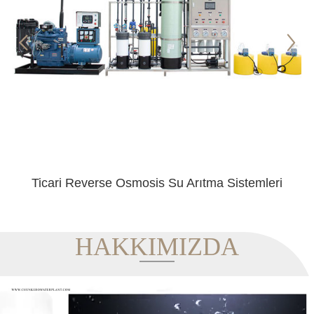
Ticari Reverse Osmosis Su Arıtma Sistemleri
HAKKIMIZDA