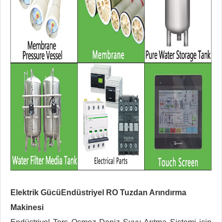
Elektrik Gücü
Endüstriyel RO Tuzdan Arındırma
Makinesi