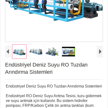
Endüstriyel Deniz Suyu RO Tuzdan
Arındırma Sistemleri
Endüstriyel Deniz Suyu RO Tuzdan Arındırma Sistemleri
Endüstriyel RO Deniz Suyu Arıtma Tesisi, tuzu gidermek
ve suyu arıtmak için kullanılır. Bu sistem hidrofor
pompası, FRP/Karbon Çelik ön arıtma tankları (kum