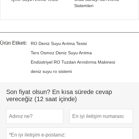
Sistemleri
Ürün Etiketi:
RO Deniz Suyu Arıtma Tesisi
Ters Osmoz Deniz Suyu Arıtma
Endüstriyel RO Tuzdan Arındırma Makinesi
deniz suyu ro sistemi
Son fiyat olsun? En kısa sürede cevap
vereceğiz (12 saat içinde)