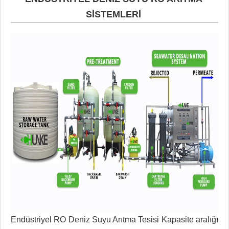
SİSTEMLERİ
Endüstriyel RO Deniz Suyu Arıtma Tesisi Kapasite aralığı