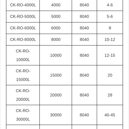
CK-RO-4000L
4000
8040
4-6
CK-RO-5000L
5000
8040
5-6
CK-RO-6000L
6000
8040
8
CK-RO-8000L
8000
8040
10-12
CK-RO-
10000
8040
12-15
10000L
CK-RO-
15000
8040
20
15000L
CK-RO-
20000
8040
28
20000L
CK-RO-
30000
8040
40-45
30000L