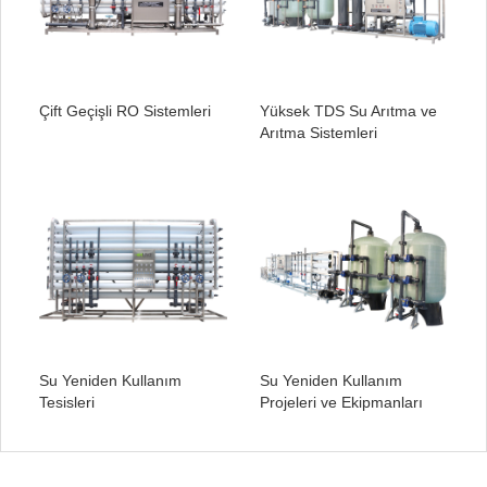
Çift Geçişli RO Sistemleri
Yüksek TDS Su Arıtma ve
Arıtma Sistemleri
Su Yeniden Kullanım
Su Yeniden Kullanım
Tesisleri
Projeleri ve Ekipmanları