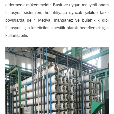
gidermede mükemmeldir. Basit ve uygun maliyetli ortam
filtrasyon sistemleri, her ihtiyaca uyacak şekilde farklı
boyutlarda gelir. Medya, manganez ve bulanıklık gibi
filtrasyon için kirleticileri spesifik olarak hedeflemek için
kullanılabilir.