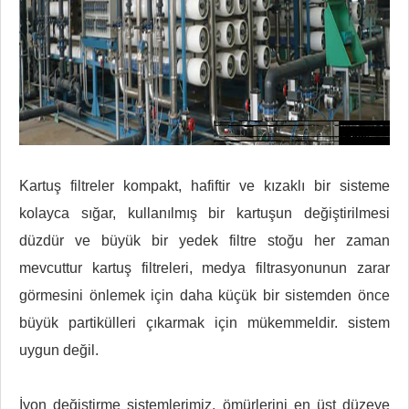
Kartuş filtreler kompakt, hafiftir ve kızaklı bir sisteme
kolayca sığar, kullanılmış bir kartuşun değiştirilmesi
düzdür ve büyük bir yedek filtre stoğu her zaman
mevcuttur kartuş filtreleri, medya filtrasyonunun zarar
görmesini önlemek için daha küçük bir sistemden önce
büyük partikülleri çıkarmak için mükemmeldir. sistem
uygun değil.
İyon değiştirme sistemlerimiz, ömürlerini en üst düzeye