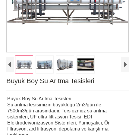
Büyük Boy Su Arıtma Tesisleri
Büyük Boy Su Arıtma Tesisleri
Su arıtma tesisimizin büyüklüğü 2m3/gün ile
7500m3/gün arasındadır. Ters ozmoz su arıtma
sistemleri, UF ultra filtrasyon Tesisi, EDI
Elektrodeiyonizasyon Sistemleri, Yumuşatıcı, Ön
filtrasyon, ard filtrasyon, depolama ve karıştırma
tanklarıdır.