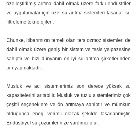
özelleştirilmiş arıtma dahil olmak üzere farklı endüstriler
ve uygulamalar için özel su arıtma sistemleri tasarlar. su
filtreleme teknolojileri.
Chunke, itibarımızın temeli olan ters ozmoz sistemleri de
dahil olmak üzere geniş bir sistem ve tesis yelpazesine
sahiptir ve bizi dünyanın en iyi su arıtma şirketlerinden
biri yapmaktadır.
Musluk ve acı sistemlerimiz son derece yüksek su
kapasitelerini arıtabilir. Musluk ve tuzlu sistemlerimiz çok
çeşitli seçeneklere ve ön arıtmaya sahiptir ve mümkün
olduğunca enerji verimli olacak şekilde tasarlanmıştır.
Endüstriyel su çözümlerinize yardımcı olur.