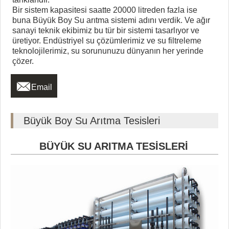
Bir sistem kapasitesi saatte 20000 litreden fazla ise
buna Büyük Boy Su arıtma sistemi adını verdik. Ve ağır
sanayi teknik ekibimiz bu tür bir sistemi tasarlıyor ve
üretiyor. Endüstriyel su çözümlerimiz ve su filtreleme
teknolojilerimiz, su sorununuzu dünyanın her yerinde
çözer.

Email
Büyük Boy Su Arıtma Tesisleri
BÜYÜK SU ARITMA TESİSLERİ