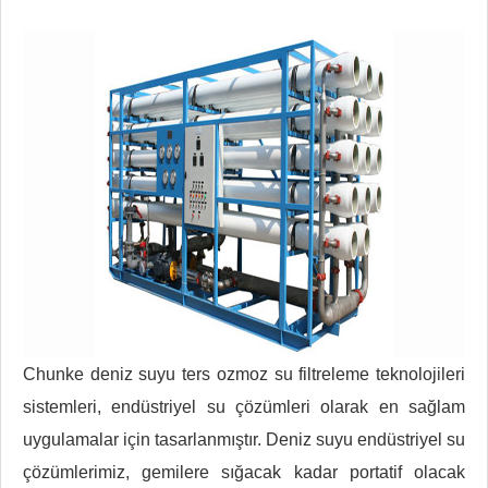
Chunke deniz suyu ters ozmoz su filtreleme teknolojileri
sistemleri, endüstriyel su çözümleri olarak en sağlam
uygulamalar için tasarlanmıştır. Deniz suyu endüstriyel su
çözümlerimiz, gemilere sığacak kadar portatif olacak