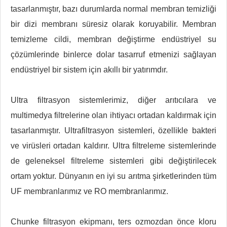
tasarlanmıştır, bazı durumlarda normal membran temizliği
bir dizi membranı süresiz olarak koruyabilir. Membran
temizleme cildi, membran değiştirme endüstriyel su
çözümlerinde binlerce dolar tasarruf etmenizi sağlayan
endüstriyel bir sistem için akıllı bir yatırımdır.
Ultra filtrasyon sistemlerimiz, diğer arıtıcılara ve
multimedya filtrelerine olan ihtiyacı ortadan kaldırmak için
tasarlanmıştır. Ultrafiltrasyon sistemleri, özellikle bakteri
ve virüsleri ortadan kaldırır. Ultra filtreleme sistemlerinde
de geleneksel filtreleme sistemleri gibi değiştirilecek
ortam yoktur. Dünyanın en iyi su arıtma şirketlerinden tüm
UF membranlarımız ve RO membranlarımız.
Chunke filtrasyon ekipmanı, ters ozmozdan önce kloru