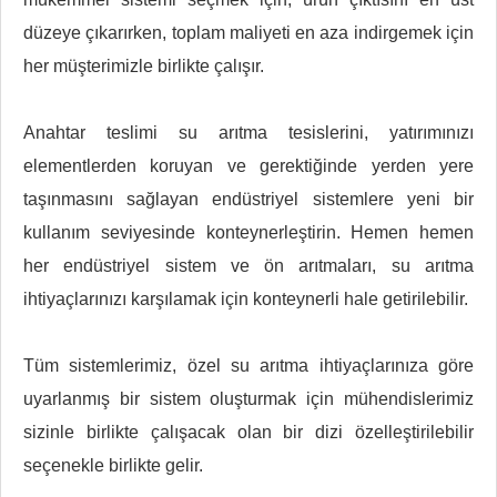
düzeye çıkarırken, toplam maliyeti en aza indirgemek için
her müşterimizle birlikte çalışır.
Anahtar teslimi su arıtma tesislerini, yatırımınızı
elementlerden koruyan ve gerektiğinde yerden yere
taşınmasını sağlayan endüstriyel sistemlere yeni bir
kullanım seviyesinde konteynerleştirin. Hemen hemen
her endüstriyel sistem ve ön arıtmaları, su arıtma
ihtiyaçlarınızı karşılamak için konteynerli hale getirilebilir.
Tüm sistemlerimiz, özel su arıtma ihtiyaçlarınıza göre
uyarlanmış bir sistem oluşturmak için mühendislerimiz
sizinle birlikte çalışacak olan bir dizi özelleştirilebilir
seçenekle birlikte gelir.