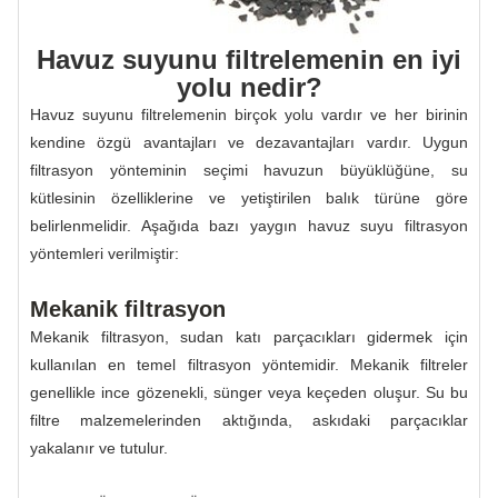
Havuz suyunu filtrelemenin en iyi
yolu nedir?
Havuz suyunu filtrelemenin birçok yolu vardır ve her birinin
kendine özgü avantajları ve dezavantajları vardır. Uygun
filtrasyon yönteminin seçimi havuzun büyüklüğüne, su
kütlesinin özelliklerine ve yetiştirilen balık türüne göre
belirlenmelidir. Aşağıda bazı yaygın havuz suyu filtrasyon
yöntemleri verilmiştir:
Mekanik filtrasyon
Mekanik filtrasyon, sudan katı parçacıkları gidermek için
kullanılan en temel filtrasyon yöntemidir. Mekanik filtreler
genellikle ince gözenekli, sünger veya keçeden oluşur. Su bu
filtre malzemelerinden aktığında, askıdaki parçacıklar
yakalanır ve tutulur.