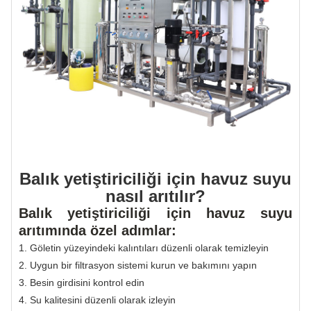
Balık yetiştiriciliği için havuz suyu
nasıl arıtılır?
Balık yetiştiriciliği için havuz suyu
arıtımında özel adımlar:
1. Göletin yüzeyindeki kalıntıları düzenli olarak temizleyin
2. Uygun bir filtrasyon sistemi kurun ve bakımını yapın
3. Besin girdisini kontrol edin
4. Su kalitesini düzenli olarak izleyin