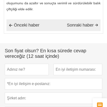
oluşumunu da azaltır ve sonuçta verimli ve sürdürülebilir balık
çiftçiliği elde edilir.
Önceki haber
Sonraki haber


Son fiyat olsun? En kısa sürede cevap
vereceğiz (12 saat içinde)
