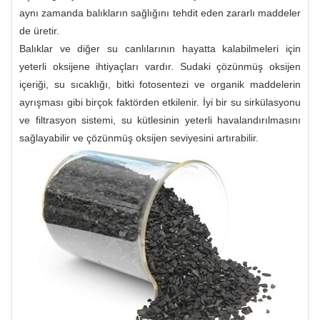
aynı zamanda balıkların sağlığını tehdit eden zararlı maddeler
de üretir.
Balıklar ve diğer su canlılarının hayatta kalabilmeleri için
yeterli oksijene ihtiyaçları vardır. Sudaki çözünmüş oksijen
içeriği, su sıcaklığı, bitki fotosentezi ve organik maddelerin
ayrışması gibi birçok faktörden etkilenir. İyi bir su sirkülasyonu
ve filtrasyon sistemi, su kütlesinin yeterli havalandırılmasını
sağlayabilir ve çözünmüş oksijen seviyesini artırabilir.