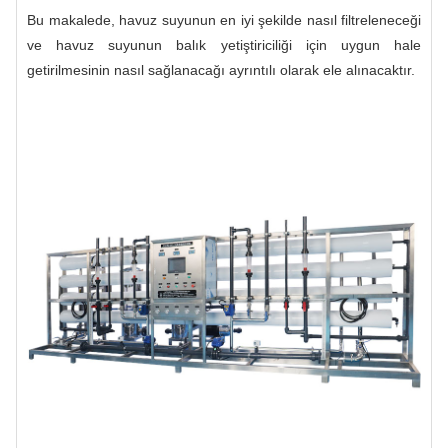
Bu makalede, havuz suyunun en iyi şekilde nasıl filtreleneceği
ve havuz suyunun balık yetiştiriciliği için uygun hale
getirilmesinin nasıl sağlanacağı ayrıntılı olarak ele alınacaktır.