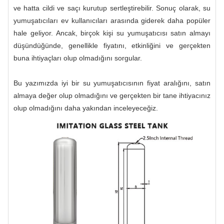
ve hatta cildi ve saçı kurutup sertleştirebilir. Sonuç olarak, su
yumuşatıcıları ev kullanıcıları arasında giderek daha popüler
hale geliyor. Ancak, birçok kişi su yumuşatıcısı satın almayı
düşündüğünde, genellikle fiyatını, etkinliğini ve gerçekten
buna ihtiyaçları olup olmadığını sorgular.
Bu yazımızda iyi bir su yumuşatıcısının fiyat aralığını, satın
almaya değer olup olmadığını ve gerçekten bir tane ihtiyacınız
olup olmadığını daha yakından inceleyeceğiz.