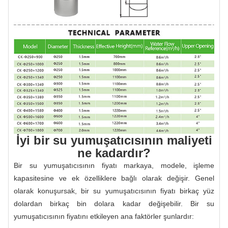
İyi bir su yumuşatıcısının maliyeti
ne kadardır?
Bir su yumuşatıcısının fiyatı markaya, modele, işleme
kapasitesine ve ek özelliklere bağlı olarak değişir. Genel
olarak konuşursak, bir su yumuşatıcısının fiyatı birkaç yüz
dolardan birkaç bin dolara kadar değişebilir. Bir su
yumuşatıcısının fiyatını etkileyen ana faktörler şunlardır: