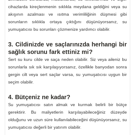
cihazlarda kireçlenmenin sıklıkla meydana geldiğini veya su
akışının azalması ve ısıtma verimliliğinin düşmesi gibi
sorunların sıklıkla ortaya çıktığını düşünüyorsanız, su
yumuşatıcısı bu sorunları çözmenize yardımcı olabilir.
3. Cildinizde ve saçlarınızda herhangi bir
sağlık sorunu fark ettiniz mi?
Sert su kuru cilde ve saça neden olabilir. Siz veya aileniz bu
sorunlarla sık sık karşılaşıyorsanız, özellikle banyodan sonra
gergin cilt veya sert saçlar varsa, su yumuşatıcısı uygun bir
seçim olabilir.
4. Bütçeniz ne kadar?
Su yumuşatıcısı satın almak ve kurmak belirli bir bütçe
gerektirir. Bu maliyetlerin karşılayabileceğiniz düzeyde
olduğunu ve uzun süre kullanılabileceğini düşünüyorsanız, su
yumuşatıcısı değerli bir yatırım olabilir.