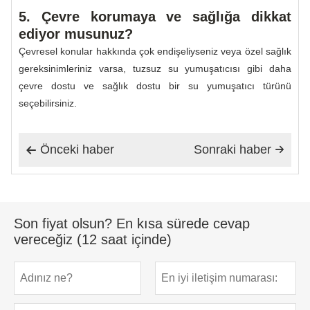
5. Çevre korumaya ve sağlığa dikkat
ediyor musunuz?
Çevresel konular hakkında çok endişeliyseniz veya özel sağlık
gereksinimleriniz varsa, tuzsuz su yumuşatıcısı gibi daha
çevre dostu ve sağlık dostu bir su yumuşatıcı türünü
seçebilirsiniz.
Önceki haber
Sonraki haber


Son fiyat olsun? En kısa sürede cevap
vereceğiz (12 saat içinde)