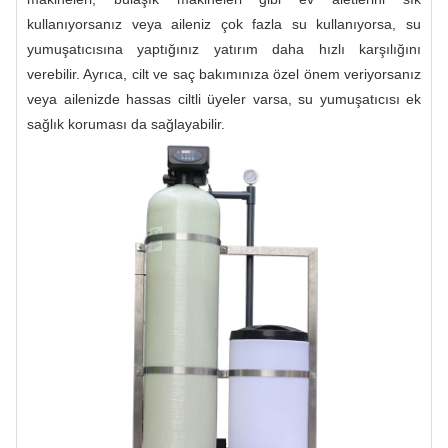
kullanıyorsanız veya aileniz çok fazla su kullanıyorsa, su
yumuşatıcısına yaptığınız yatırım daha hızlı karşılığını
verebilir. Ayrıca, cilt ve saç bakımınıza özel önem veriyorsanız
veya ailenizde hassas ciltli üyeler varsa, su yumuşatıcısı ek
sağlık koruması da sağlayabilir.