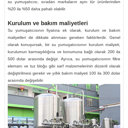
su yumuşatıcısı, sıradan markaların aynı tür ürünlerinden
%20 ila %50 daha pahalı olabilir.
Kurulum ve bakım maliyetleri
Su yumuşatıcısının fiyatına ek olarak, kurulum ve bakım
maliyetleri de dikkate alınması gereken faktörlerdir. Genel
olarak konuşursak, bir su yumuşatıcısının kurulum maliyeti,
kurulumun karmaşıklığına ve konumuna bağlı olarak 200 ila
500 dolar arasında değişir. Ayrıca, su yumuşatıcısının filtre
elemanı ve tuz bloğu gibi sarf malzemelerinin düzenli olarak
değiştirilmesi gerekir ve yıllık bakım maliyeti 100 ila 300 dolar
arasında değişebilir.