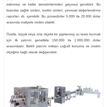
edinmeyi ve kalite denetimlerinden geçmeyi gerektirir. Bu
lisanslar sağlık izinleri, üretim izinleri, çevresel değerlendirme
raporları vb. içerebilir. Bu prosedürler 5.000 ila 20.000 dolar
arasında maliyete neden olabilir.
Özetle, küçük veya orta ölçekli bir şişelenmiş su tesisi kurmak
için ilk yatırım genellikle 150.000 ila 1.000.000 dolar
arasındadır. Belirli yatırım miktarı coğrafi konuma ve üretim
ölçeğine bağlı olarak değişecektir.