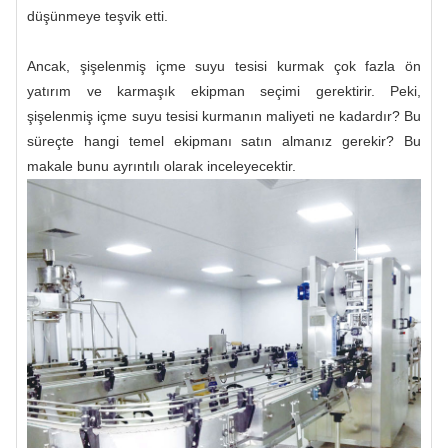
düşünmeye teşvik etti.
Ancak, şişelenmiş içme suyu tesisi kurmak çok fazla ön
yatırım ve karmaşık ekipman seçimi gerektirir. Peki,
şişelenmiş içme suyu tesisi kurmanın maliyeti ne kadardır? Bu
süreçte hangi temel ekipmanı satın almanız gerekir? Bu
makale bunu ayrıntılı olarak inceleyecektir.