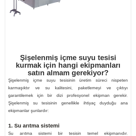
Şişelenmiş içme suyu tesisi
kurmak için hangi ekipmanları
satın almam gerekiyor?
Şişelenmiş içme suyu tesisinin üretim süreci nispeten
karmaşıktır ve su kalitesini, paketlemeyi ve çıktıyı
garantilemek için bir dizi profesyonel ekipman gerekir.
Şişelenmiş su tesisinin genellikle ihtiyaç duyduğu ana
ekipmanlar şunlardır:
1. Su arıtma sistemi
Su arıtma sistemi bir tesisin temel ekipmanıdır.