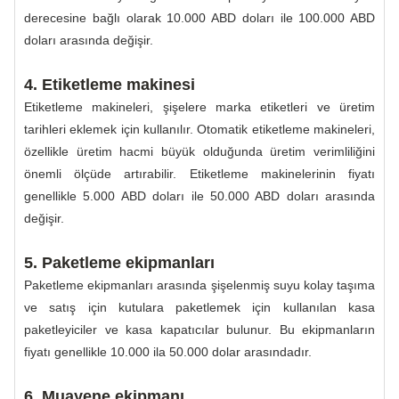
derecesine bağlı olarak 10.000 ABD doları ile 100.000 ABD
doları arasında değişir.
4. Etiketleme makinesi
Etiketleme makineleri, şişelere marka etiketleri ve üretim
tarihleri ​​eklemek için kullanılır. Otomatik etiketleme makineleri,
özellikle üretim hacmi büyük olduğunda üretim verimliliğini
önemli ölçüde artırabilir. Etiketleme makinelerinin fiyatı
genellikle 5.000 ABD doları ile 50.000 ABD doları arasında
değişir.
5. Paketleme ekipmanları
Paketleme ekipmanları arasında şişelenmiş suyu kolay taşıma
ve satış için kutulara paketlemek için kullanılan kasa
paketleyiciler ve kasa kapatıcılar bulunur. Bu ekipmanların
fiyatı genellikle 10.000 ila 50.000 dolar arasındadır.
6. Muayene ekipmanı