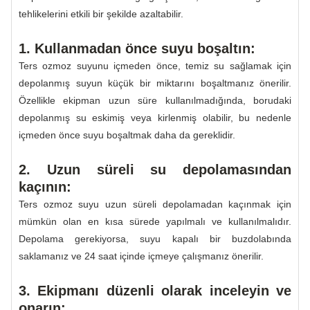
tehlikelerini etkili bir şekilde azaltabilir.
1. Kullanmadan önce suyu boşaltın:
Ters ozmoz suyunu içmeden önce, temiz su sağlamak için
depolanmış suyun küçük bir miktarını boşaltmanız önerilir.
Özellikle ekipman uzun süre kullanılmadığında, borudaki
depolanmış su eskimiş veya kirlenmiş olabilir, bu nedenle
içmeden önce suyu boşaltmak daha da gereklidir.
2. Uzun süreli su depolamasından
kaçının:
Ters ozmoz suyu uzun süreli depolamadan kaçınmak için
mümkün olan en kısa sürede yapılmalı ve kullanılmalıdır.
Depolama gerekiyorsa, suyu kapalı bir buzdolabında
saklamanız ve 24 saat içinde içmeye çalışmanız önerilir.
3. Ekipmanı düzenli olarak inceleyin ve
onarın: