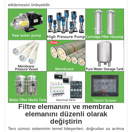
etkilemesini önleyebilir.
Filtre elemanını ve membran
elemanını düzenli olarak
değiştirin
Ters ozmoz sisteminin temel bileşenleri, doğrudan su arıtma