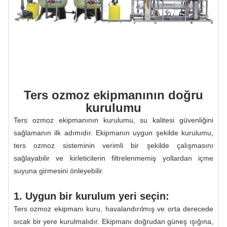
Ters ozmoz ekipmanının doğru
kurulumu
Ters ozmoz ekipmanının kurulumu, su kalitesi güvenliğini
sağlamanın ilk adımıdır. Ekipmanın uygun şekilde kurulumu,
ters ozmoz sisteminin verimli bir şekilde çalışmasını
sağlayabilir ve kirleticilerin filtrelenmemiş yollardan içme
suyuna girmesini önleyebilir.
1. Uygun bir kurulum yeri seçin:
Ters ozmoz ekipmanı kuru, havalandırılmış ve orta derecede
sıcak bir yere kurulmalıdır. Ekipmanı doğrudan güneş ışığına,