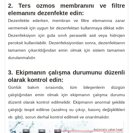
2. Ters ozmos membranını ve filtre
elemanını dezenfekte edin:
Dezenfekte ederken, membran ve filtre elemanına zarar
vermemek için uygun bir dezenfektan kullanmaya dikkat edin.
Dezenfeksiyon için gıda sınıfı perasetik asit veya hidrojen
peroksit kullanılabilir. Dezenfeksiyondan sonra, dezenfektanın
tamamen çıkarıldığından emin olmak için sistem tamamen
durulanmalıdır.
3. Ekipmanın çalışma durumunu düzenli
olarak kontrol edin:
Günlük bakım sırasında, tüm bileşenlerin düzgün
çalıştığından emin olmak için ekipmanın çalışma durumu
düzenli olarak kontrol edilmelidir. Ekipmanın anormal şekilde
çalıştığı tespit edilirse (azalmış su çıkışı, basınç değişiklikleri
vb. gibi), sorun derhal kontrol edilmeli ve onarılmalıdır.