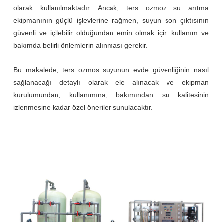
olarak kullanılmaktadır. Ancak, ters ozmoz su arıtma
ekipmanının güçlü işlevlerine rağmen, suyun son çıktısının
güvenli ve içilebilir olduğundan emin olmak için kullanım ve
bakımda belirli önlemlerin alınması gerekir.
Bu makalede, ters ozmos suyunun evde güvenliğinin nasıl
sağlanacağı detaylı olarak ele alınacak ve ekipman
kurulumundan, kullanımına, bakımından su kalitesinin
izlenmesine kadar özel öneriler sunulacaktır.