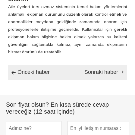
Aile üyeleri ters ozmoz sisteminin temel bakım yöntemlerini
anlamalı, ekipman durumunu düzenli olarak kontrol etmeli ve
anormallikler meydana geldiğinde zamanında onarım için
profesyonellerle iletişime geçmelidir. Kullanıcılar için gerekli
ekipman bakım bilgisine hakim olmak yalnızca su kalitesi
güvenliğini sağlamakla kalmaz, aynı zamanda ekipmanın
hizmet ömrünü de uzatabilir.
Önceki haber
Sonraki haber


Son fiyat olsun? En kısa sürede cevap
vereceğiz (12 saat içinde)