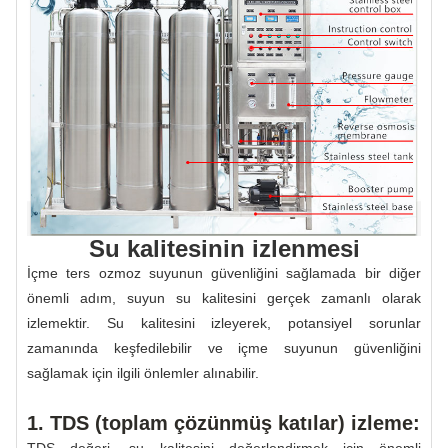
Su kalitesinin izlenmesi
İçme ters ozmoz suyunun güvenliğini sağlamada bir diğer
önemli adım, suyun su kalitesini gerçek zamanlı olarak
izlemektir. Su kalitesini izleyerek, potansiyel sorunlar
zamanında keşfedilebilir ve içme suyunun güvenliğini
sağlamak için ilgili önlemler alınabilir.
1. TDS (toplam çözünmüş katılar) izleme: