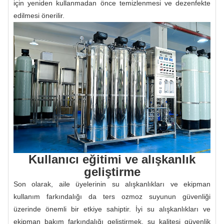
için yeniden kullanmadan önce temizlenmesi ve dezenfekte
edilmesi önerilir.
Kullanıcı eğitimi ve alışkanlık
geliştirme
Son olarak, aile üyelerinin su alışkanlıkları ve ekipman
kullanım farkındalığı da ters ozmoz suyunun güvenliği
üzerinde önemli bir etkiye sahiptir. İyi su alışkanlıkları ve
ekipman bakım farkındalığı geliştirmek, su kalitesi güvenlik