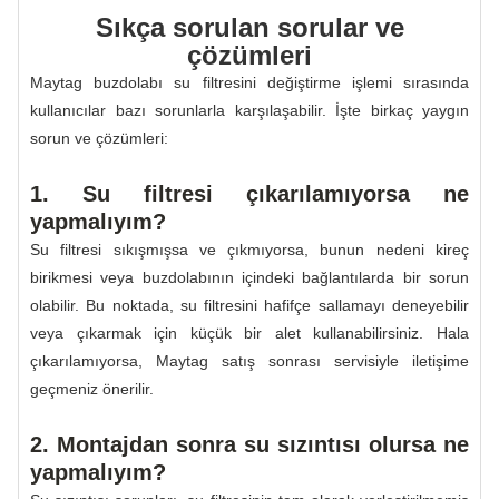
Sıkça sorulan sorular ve
çözümleri
Maytag buzdolabı su filtresini değiştirme işlemi sırasında
kullanıcılar bazı sorunlarla karşılaşabilir. İşte birkaç yaygın
sorun ve çözümleri:
1. Su filtresi çıkarılamıyorsa ne
yapmalıyım?
Su filtresi sıkışmışsa ve çıkmıyorsa, bunun nedeni kireç
birikmesi veya buzdolabının içindeki bağlantılarda bir sorun
olabilir. Bu noktada, su filtresini hafifçe sallamayı deneyebilir
veya çıkarmak için küçük bir alet kullanabilirsiniz. Hala
çıkarılamıyorsa, Maytag satış sonrası servisiyle iletişime
geçmeniz önerilir.
2. Montajdan sonra su sızıntısı olursa ne
yapmalıyım?