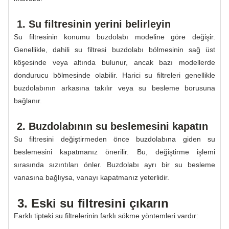
1. Su filtresinin yerini belirleyin
Su filtresinin konumu buzdolabı modeline göre değişir.
Genellikle, dahili su filtresi buzdolabı bölmesinin sağ üst
köşesinde veya altında bulunur, ancak bazı modellerde
dondurucu bölmesinde olabilir. Harici su filtreleri genellikle
buzdolabının arkasına takılır veya su besleme borusuna
bağlanır.
2. Buzdolabının su beslemesini kapatın
Su filtresini değiştirmeden önce buzdolabına giden su
beslemesini kapatmanız önerilir. Bu, değiştirme işlemi
sırasında sızıntıları önler. Buzdolabı ayrı bir su besleme
vanasına bağlıysa, vanayı kapatmanız yeterlidir.
3. Eski su filtresini çıkarın
Farklı tipteki su filtrelerinin farklı sökme yöntemleri vardır: