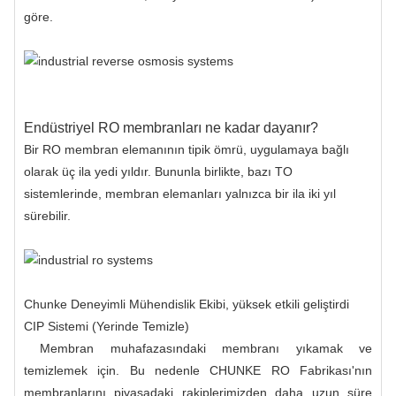
göre.
Endüstriyel RO membranları ne kadar dayanır?
Bir RO membran elemanının tipik ömrü, uygulamaya bağlı
olarak üç ila yedi yıldır. Bununla birlikte, bazı TO
sistemlerinde, membran elemanları yalnızca bir ila iki yıl
sürebilir.
Chunke Deneyimli Mühendislik Ekibi, yüksek etkili geliştirdi
CIP Sistemi (Yerinde Temizle)
Membran muhafazasındaki membranı yıkamak ve
temizlemek için. Bu nedenle CHUNKE RO Fabrikası'nın
membranlarını piyasadaki rakiplerimizden daha uzun süre