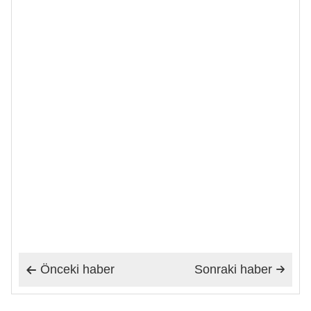
Önceki haber
Sonraki haber

