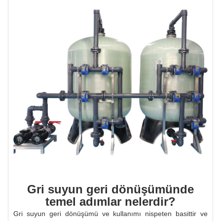
Gri suyun geri dönüşümünde
temel adımlar nelerdir?
Gri suyun geri dönüşümü ve kullanımı nispeten basittir ve