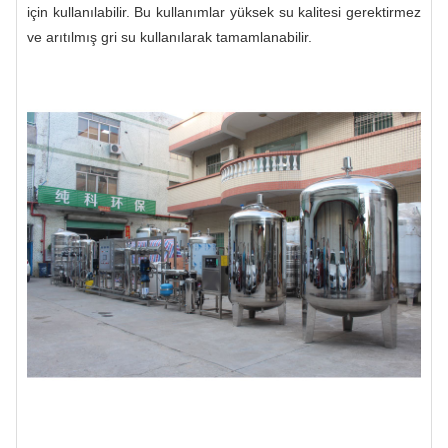
için kullanılabilir. Bu kullanımlar yüksek su kalitesi gerektirmez
ve arıtılmış gri su kullanılarak tamamlanabilir.