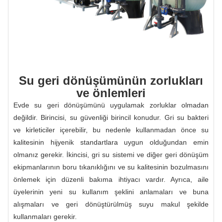
Su geri dönüşümünün zorlukları
ve önlemleri
Evde su geri dönüşümünü uygulamak zorluklar olmadan
değildir. Birincisi, su güvenliği birincil konudur. Gri su bakteri
ve kirleticiler içerebilir, bu nedenle kullanmadan önce su
kalitesinin hijyenik standartlara uygun olduğundan emin
olmanız gerekir. İkincisi, gri su sistemi ve diğer geri dönüşüm
ekipmanlarının boru tıkanıklığını ve su kalitesinin bozulmasını
önlemek için düzenli bakıma ihtiyacı vardır. Ayrıca, aile
üyelerinin yeni su kullanım şeklini anlamaları ve buna
alışmaları ve geri dönüştürülmüş suyu makul şekilde
kullanmaları gerekir.