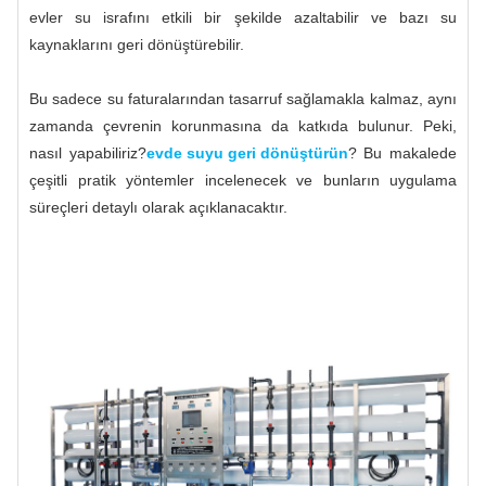
evler su israfını etkili bir şekilde azaltabilir ve bazı su
kaynaklarını geri dönüştürebilir.
Bu sadece su faturalarından tasarruf sağlamakla kalmaz, aynı
zamanda çevrenin korunmasına da katkıda bulunur. Peki,
nasıl yapabiliriz?
evde suyu geri dönüştürün
? Bu makalede
çeşitli pratik yöntemler incelenecek ve bunların uygulama
süreçleri detaylı olarak açıklanacaktır.