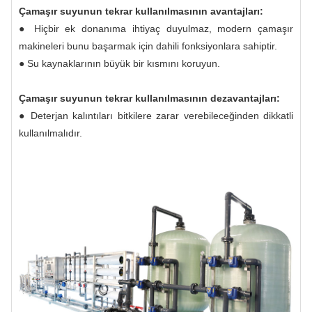
Çamaşır suyunun tekrar kullanılmasının avantajları:
● Hiçbir ek donanıma ihtiyaç duyulmaz, modern çamaşır
makineleri bunu başarmak için dahili fonksiyonlara sahiptir.
● Su kaynaklarının büyük bir kısmını koruyun.
Çamaşır suyunun tekrar kullanılmasının dezavantajları:
● Deterjan kalıntıları bitkilere zarar verebileceğinden dikkatli
kullanılmalıdır.