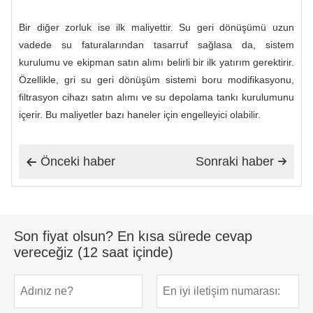
Bir diğer zorluk ise ilk maliyettir. Su geri dönüşümü uzun
vadede su faturalarından tasarruf sağlasa da, sistem
kurulumu ve ekipman satın alımı belirli bir ilk yatırım gerektirir.
Özellikle, gri su geri dönüşüm sistemi boru modifikasyonu,
filtrasyon cihazı satın alımı ve su depolama tankı kurulumunu
içerir. Bu maliyetler bazı haneler için engelleyici olabilir.
Önceki haber
Sonraki haber


Son fiyat olsun? En kısa sürede cevap
vereceğiz (12 saat içinde)