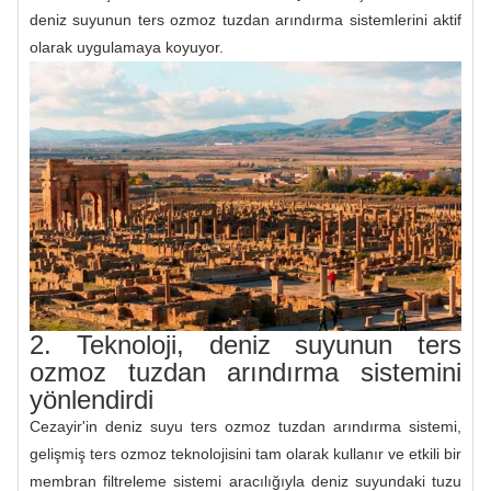
deniz suyunun ters ozmoz tuzdan arındırma sistemlerini aktif
olarak uygulamaya koyuyor.
2. Teknoloji, deniz suyunun ters
ozmoz tuzdan arındırma sistemini
yönlendirdi
Cezayir'in deniz suyu ters ozmoz tuzdan arındırma sistemi,
gelişmiş ters ozmoz teknolojisini tam olarak kullanır ve etkili bir
membran filtreleme sistemi aracılığıyla deniz suyundaki tuzu