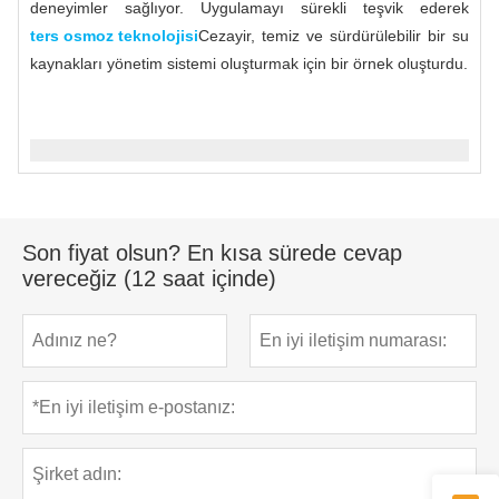
deneyimler sağlıyor. Uygulamayı sürekli teşvik ederek
ters osmoz teknolojisi
Cezayir, temiz ve sürdürülebilir bir su
kaynakları yönetim sistemi oluşturmak için bir örnek oluşturdu.
Son fiyat olsun? En kısa sürede cevap
vereceğiz (12 saat içinde)