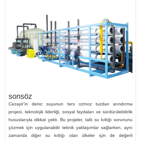
sonsöz
Cezayir'in deniz suyunun ters ozmoz tuzdan arındırma
projesi, teknolojik liderliği, sosyal faydaları ve sürdürülebilirlik
hususlarıyla dikkat çekti. Bu projeler, tatlı su kıtlığı sorununu
çözmek için uygulanabilir teknik yaklaşımlar sağlarken, aynı
zamanda diğer su kıtlığı olan ülkeler için de değerli