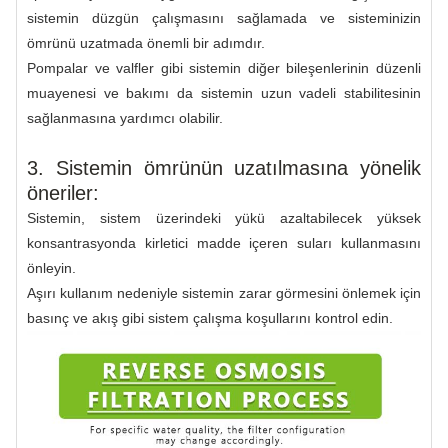
sistemin düzgün çalışmasını sağlamada ve sisteminizin
ömrünü uzatmada önemli bir adımdır.
Pompalar ve valfler gibi sistemin diğer bileşenlerinin düzenli
muayenesi ve bakımı da sistemin uzun vadeli stabilitesinin
sağlanmasına yardımcı olabilir.
3. Sistemin ömrünün uzatılmasına yönelik
öneriler:
Sistemin, sistem üzerindeki yükü azaltabilecek yüksek
konsantrasyonda kirletici madde içeren suları kullanmasını
önleyin.
Aşırı kullanım nedeniyle sistemin zarar görmesini önlemek için
basınç ve akış gibi sistem çalışma koşullarını kontrol edin.