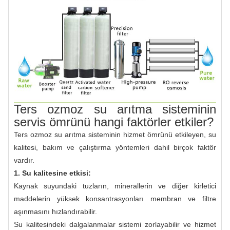
Ters ozmoz su arıtma sisteminin
servis ömrünü hangi faktörler etkiler?
Ters ozmoz su arıtma sisteminin hizmet ömrünü etkileyen, su
kalitesi, bakım ve çalıştırma yöntemleri dahil birçok faktör
vardır.
1. Su kalitesine etkisi:
Kaynak suyundaki tuzların, minerallerin ve diğer kirletici
maddelerin yüksek konsantrasyonları membran ve filtre
aşınmasını hızlandırabilir.
Su kalitesindeki dalgalanmalar sistemi zorlayabilir ve hizmet