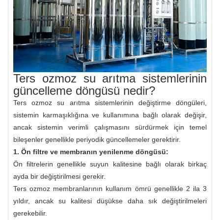
Ters ozmoz su arıtma sistemlerinin
güncelleme döngüsü nedir?
Ters ozmoz su arıtma sistemlerinin değiştirme döngüleri,
sistemin karmaşıklığına ve kullanımına bağlı olarak değişir,
ancak sistemin verimli çalışmasını sürdürmek için temel
bileşenler genellikle periyodik güncellemeler gerektirir.
1. Ön filtre ve membranın yenilenme döngüsü:
Ön filtrelerin genellikle suyun kalitesine bağlı olarak birkaç
ayda bir değiştirilmesi gerekir.
Ters ozmoz membranlarının kullanım ömrü genellikle 2 ila 3
yıldır, ancak su kalitesi düşükse daha sık değiştirilmeleri
gerekebilir.