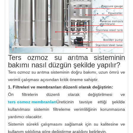
Ters ozmoz su arıtma sisteminin
bakımı nasıl düzgün şekilde yapılır?
Ters ozmoz su arıtma sisteminin doğru bakımı, uzun ömrü ve
verimli çalışması açısından kritik öneme sahiptir.
1. Filtreleri ve membranları düzenli olarak değiştirin:
Ön filtrelerin düzenli olarak değiştirilmesi ve
ters osmoz membranları
Üreticinin tavsiye ettiği şekilde
kullanılması sistemin filtreleme verimliliğinin korunmasına
yardımcı olacaktır.
Sistemin sürekli çalışmasını sağlamak için su kalitesine ve
kullanım sıklığına göre değiştirme aralığını belirleyin.