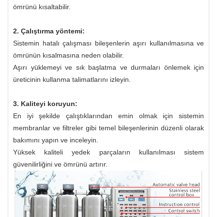
ömrünü kısaltabilir.
2. Çalıştırma yöntemi:
Sistemin hatalı çalışması bileşenlerin aşırı kullanılmasına ve
ömrünün kısalmasına neden olabilir.
Aşırı yüklemeyi ve sık başlatma ve durmaları önlemek için
üreticinin kullanma talimatlarını izleyin.
3. Kaliteyi koruyun:
En iyi şekilde çalıştıklarından emin olmak için sistemin
membranlar ve filtreler gibi temel bileşenlerinin düzenli olarak
bakımını yapın ve inceleyin.
Yüksek kaliteli yedek parçaların kullanılması sistem
güvenilirliğini ve ömrünü artırır.