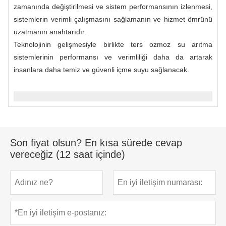
zamanında değiştirilmesi ve sistem performansının izlenmesi,
sistemlerin verimli çalışmasını sağlamanın ve hizmet ömrünü
uzatmanın anahtarıdır.
Teknolojinin gelişmesiyle birlikte ters ozmoz su arıtma
sistemlerinin performansı ve verimliliği daha da artarak
insanlara daha temiz ve güvenli içme suyu sağlanacak.
Son fiyat olsun? En kısa sürede cevap
vereceğiz (12 saat içinde)