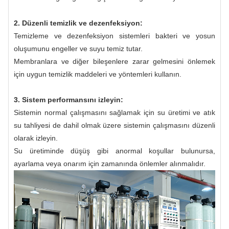
2. Düzenli temizlik ve dezenfeksiyon:
Temizleme ve dezenfeksiyon sistemleri bakteri ve yosun
oluşumunu engeller ve suyu temiz tutar.
Membranlara ve diğer bileşenlere zarar gelmesini önlemek
için uygun temizlik maddeleri ve yöntemleri kullanın.
3. Sistem performansını izleyin:
Sistemin normal çalışmasını sağlamak için su üretimi ve atık
su tahliyesi de dahil olmak üzere sistemin çalışmasını düzenli
olarak izleyin.
Su üretiminde düşüş gibi anormal koşullar bulunursa,
ayarlama veya onarım için zamanında önlemler alınmalıdır.