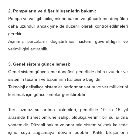
2. Pompaların ve diğer bileşenlerin bakımı:
Pompa ve valf gibi bileşenlerin bakım ve güncelleme döngüleri
daha uzundur ancak yine de düzenli olarak kontrol edilmeleri
gerekir.
Aşınmış parçaların değiştirilmesi sistem güvenilirliğini ve
verimliliğini artırabilir.
3. Genel sistem güncellemesi:
Genel sistem güncelleme döngüsü genellikle daha uzundur ve
sistemin tasarım ve bakımının kalitesine bağlıdır.
Teknoloji geliştikçe sistemler performanslarını ve verimliliklerini
korumak için güncellemeler gerektirebilir.
Ters ozmoz su arıtma sistemleri, genellikle 10 ila 15 yıl
arasında hizmet ömrüne sahip, oldukça verimli bir su arıtma
yöntemidir. Düzenli bakım ve onarımla sistem yüksek kalitede
içme suyu sağlamaya devam edebilir. Kritik bileşenlerin