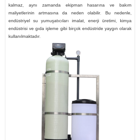
kalmaz, aynı zamanda ekipman hasarına ve bakım
maliyetlerinin artmasına da neden olabilir. Bu nedenle,
endüstriyel su yumuşatıcıları imalat, enerji üretimi, kimya
endüstrisi ve gıda işleme gibi birçok endüstride yaygın olarak
kullanılmaktadır.