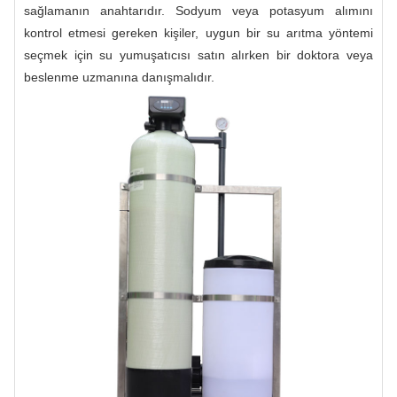
sağlamanın anahtarıdır. Sodyum veya potasyum alımını
kontrol etmesi gereken kişiler, uygun bir su arıtma yöntemi
seçmek için su yumuşatıcısı satın alırken bir doktora veya
beslenme uzmanına danışmalıdır.