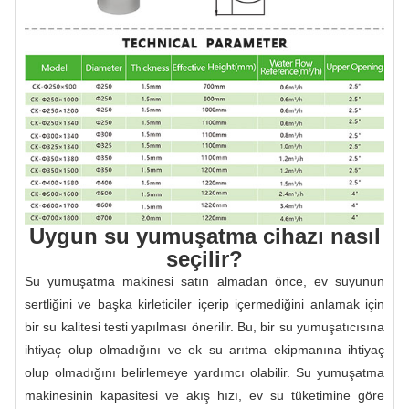
Uygun su yumuşatma cihazı nasıl
seçilir?
Su yumuşatma makinesi satın almadan önce, ev suyunun
sertliğini ve başka kirleticiler içerip içermediğini anlamak için
bir su kalitesi testi yapılması önerilir. Bu, bir su yumuşatıcısına
ihtiyaç olup olmadığını ve ek su arıtma ekipmanına ihtiyaç
olup olmadığını belirlemeye yardımcı olabilir. Su yumuşatma
makinesinin kapasitesi ve akış hızı, ev su tüketimine göre