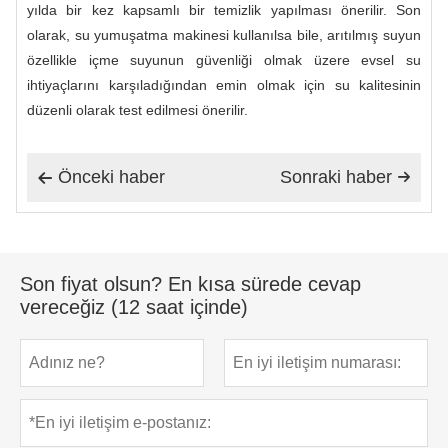
yılda bir kez kapsamlı bir temizlik yapılması önerilir. Son
olarak, su yumuşatma makinesi kullanılsa bile, arıtılmış suyun
özellikle içme suyunun güvenliği olmak üzere evsel su
ihtiyaçlarını karşıladığından emin olmak için su kalitesinin
düzenli olarak test edilmesi önerilir.
Önceki haber
Sonraki haber


Son fiyat olsun? En kısa sürede cevap
vereceğiz (12 saat içinde)