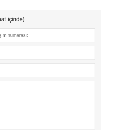
at içinde)