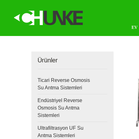
EV
Ürünler
Ticari Reverse Osmosis
Su Arıtma Sistemleri
Endüstriyel Reverse
Osmosis Su Arıtma
Sistemleri
Ultrafiltrasyon UF Su
Arıtma Sistemleri