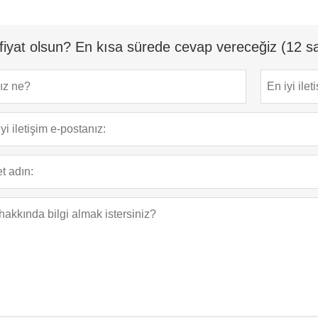
fiyat olsun? En kısa sürede cevap vereceğiz (12 sa