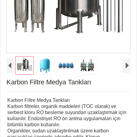
Karbon Filtre Medya Tankları
Karbon Filtre Medya Tankları
Karbon filtreler, organik maddeleri (TOC olarak) ve
serbest kloru RO besleme suyundan uzaklaştırmak için
kullanılır. Endüstriyel RO ön arıtma uygulamaları için
bitümlü karbon kullanılır.
Organikler, sudan uzaklaştırılmak üzere karbon
parçacıkları üzerinde adsorbe edilir. Klorun