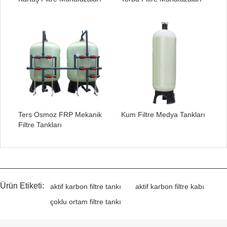
Ters Osmoz FRP Mekanik
Kum Filtre Medya Tankları
Filtre Tankları
Ürün Etiketi:
aktif karbon filtre tankı
aktif karbon filtre kabı
çoklu ortam filtre tankı