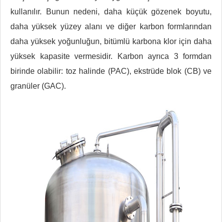
kullanılır. Bunun nedeni, daha küçük gözenek boyutu,
daha yüksek yüzey alanı ve diğer karbon formlarından
daha yüksek yoğunluğun, bitümlü karbona klor için daha
yüksek kapasite vermesidir. Karbon ayrıca 3 formdan
birinde olabilir: toz halinde (PAC), ekstrüde blok (CB) ve
granüler (GAC).