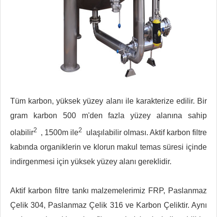
Tüm karbon, yüksek yüzey alanı ile karakterize edilir. Bir
gram karbon 500 m'den fazla yüzey alanına sahip
2
2
olabilir
, 1500m ile
ulaşılabilir olması. Aktif karbon filtre
kabında organiklerin ve klorun makul temas süresi içinde
indirgenmesi için yüksek yüzey alanı gereklidir.
Aktif karbon filtre tankı malzemelerimiz FRP, Paslanmaz
Çelik 304, Paslanmaz Çelik 316 ve Karbon Çeliktir. Aynı