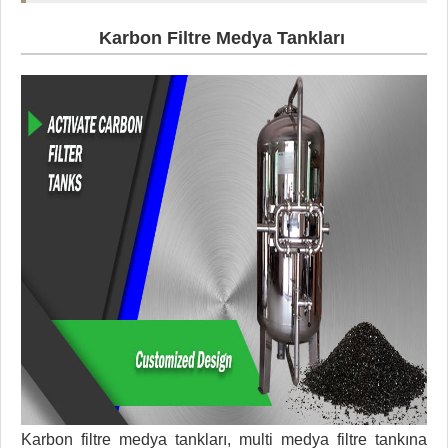
Karbon Filtre Medya Tankları
Karbon filtre medya tankları, multi medya filtre tankına