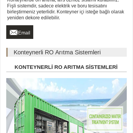
Fişli sistemdir, sadece elektrik ve boru tesisatını
birleştirmeniz yeterlidir. Konteyner içi isteğe bağlı olarak
yeniden dekore edilebilir.

Email
Konteynerli RO Arıtma Sistemleri
KONTEYNERLİ RO ARITMA SİSTEMLERİ