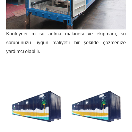
Konteyner ro su arıtma makinesi ve ekipmanı, su
sorununuzu uygun maliyetli bir şekilde çözmenize
yardımcı olabilir.