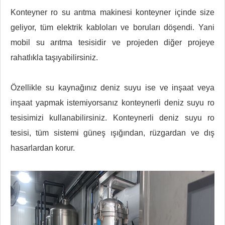
Konteyner ro su arıtma makinesi konteyner içinde size
geliyor, tüm elektrik kabloları ve boruları döşendi. Yani
mobil su arıtma tesisidir ve projeden diğer projeye
rahatlıkla taşıyabilirsiniz.
Özellikle su kaynağınız deniz suyu ise ve inşaat veya
inşaat yapmak istemiyorsanız konteynerli deniz suyu ro
tesisimizi kullanabilirsiniz. Konteynerli deniz suyu ro
tesisi, tüm sistemi güneş ışığından, rüzgardan ve dış
hasarlardan korur.