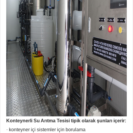
Konteynerli Su Arıtma Tesisi tipik olarak şunları içerir:
· konteyner içi sistemler için borulama