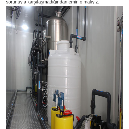
sorunuyla karşılaşmadığından emin olmalıyız.