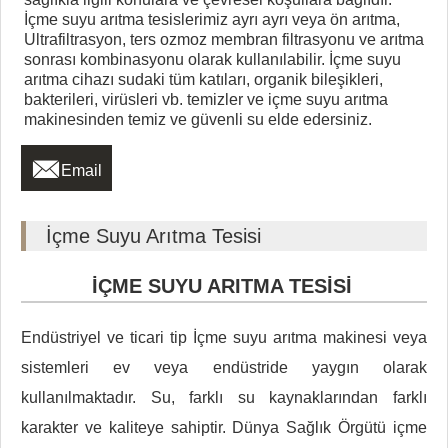
İçme suyu arıtma tesislerimiz ayrı ayrı veya ön arıtma,
Ultrafiltrasyon, ters ozmoz membran filtrasyonu ve arıtma
sonrası kombinasyonu olarak kullanılabilir. İçme suyu
arıtma cihazı sudaki tüm katıları, organik bileşikleri,
bakterileri, virüsleri vb. temizler ve içme suyu arıtma
makinesinden temiz ve güvenli su elde edersiniz.

Email
İçme Suyu Arıtma Tesisi
İÇME SUYU ARITMA TESİSİ
Endüstriyel ve ticari tip İçme suyu arıtma makinesi veya
sistemleri ev veya endüstride yaygın olarak
kullanılmaktadır. Su, farklı su kaynaklarından farklı
karakter ve kaliteye sahiptir. Dünya Sağlık Örgütü içme