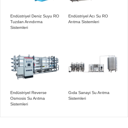
Endüstriyel Deniz Suyu RO
Endüstriyel Acı Su RO
Tuzdan Arındırma
Arıtma Sistemleri
Sistemleri
Endüstriyel Reverse
Gıda Sanayi Su Arıtma
Osmosis Su Arıtma
Sistemleri
Sistemleri