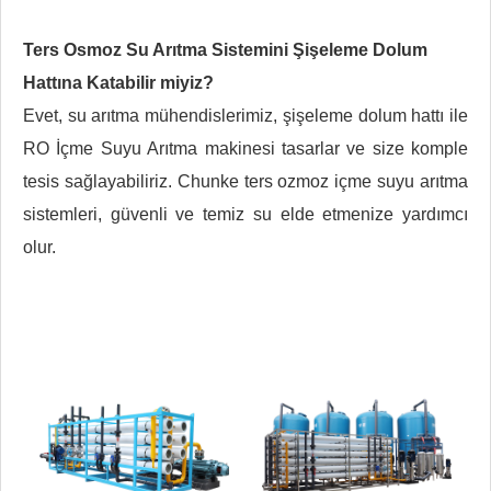
Ters Osmoz Su Arıtma Sistemini Şişeleme Dolum
Hattına Katabilir miyiz?
Evet, su arıtma mühendislerimiz, şişeleme dolum hattı ile
RO İçme Suyu Arıtma makinesi tasarlar ve size komple
tesis sağlayabiliriz. Chunke ters ozmoz içme suyu arıtma
sistemleri, güvenli ve temiz su elde etmenize yardımcı
olur.