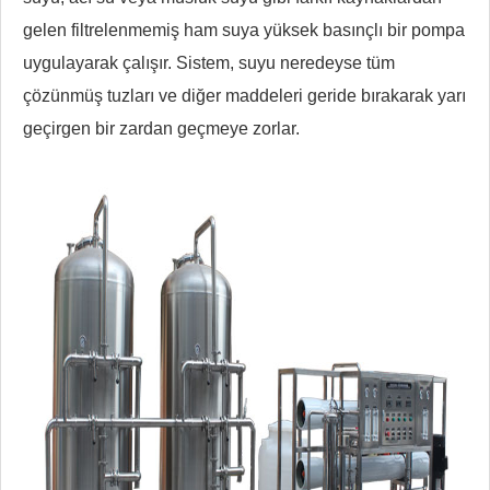
gelen filtrelenmemiş ham suya yüksek basınçlı bir pompa
uygulayarak çalışır. Sistem, suyu neredeyse tüm
çözünmüş tuzları ve diğer maddeleri geride bırakarak yarı
geçirgen bir zardan geçmeye zorlar.