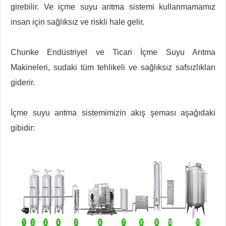
girebilir. Ve içme suyu arıtma sistemi kullanmamamız
insan için sağlıksız ve riskli hale gelir.
Chunke Endüstriyel ve Ticari İçme Suyu Arıtma
Makineleri, sudaki tüm tehlikeli ve sağlıksız safsızlıkları
giderir.
İçme suyu arıtma sistemimizin akış şeması aşağıdaki
gibidir: