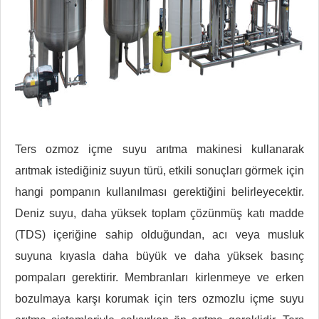
Ters ozmoz içme suyu arıtma makinesi kullanarak
arıtmak istediğiniz suyun türü, etkili sonuçları görmek için
hangi pompanın kullanılması gerektiğini belirleyecektir.
Deniz suyu, daha yüksek toplam çözünmüş katı madde
(TDS) içeriğine sahip olduğundan, acı veya musluk
suyuna kıyasla daha büyük ve daha yüksek basınç
pompaları gerektirir. Membranları kirlenmeye ve erken
bozulmaya karşı korumak için ters ozmozlu içme suyu