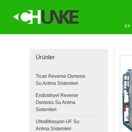
EV
Ürünler
Ticari Reverse Osmosis
Su Arıtma Sistemleri
Endüstriyel Reverse
Osmosis Su Arıtma
Sistemleri
Ultrafiltrasyon UF Su
Arıtma Sistemleri