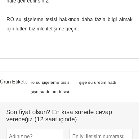
hale getirebilirsiniz.
RO su şişeleme tesisi hakkında daha fazla bilgi almak
için lütfen bizimle iletişime geçin.
Ürün Etiketi:
ro su şişeleme tesisi
şişe su üretim hattı
şişe su dolum tesisi
Son fiyat olsun? En kısa sürede cevap
vereceğiz (12 saat içinde)