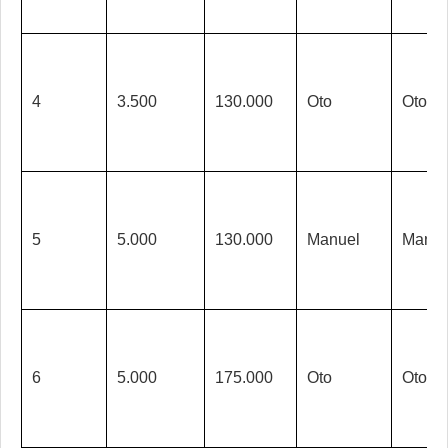
4
3.500
130.000
Oto
Oto
5
5.000
130.000
Manuel
Manue
6
5.000
175.000
Oto
Oto