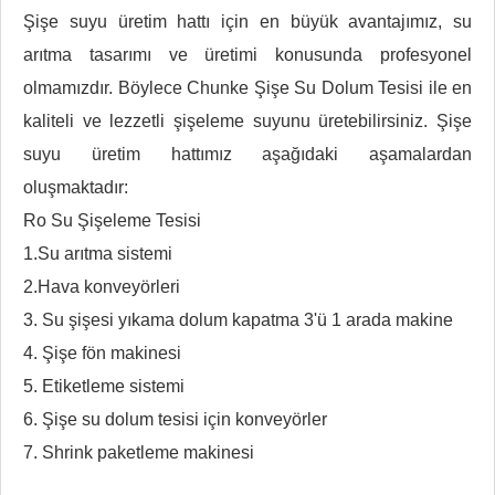
Şişe suyu üretim hattı için en büyük avantajımız, su
arıtma tasarımı ve üretimi konusunda profesyonel
olmamızdır. Böylece Chunke Şişe Su Dolum Tesisi ile en
kaliteli ve lezzetli şişeleme suyunu üretebilirsiniz. Şişe
suyu üretim hattımız aşağıdaki aşamalardan
oluşmaktadır:
Ro Su Şişeleme Tesisi
1.Su arıtma sistemi
2.Hava konveyörleri
3. Su şişesi yıkama dolum kapatma 3'ü 1 arada makine
4. Şişe fön makinesi
5. Etiketleme sistemi
6. Şişe su dolum tesisi için konveyörler
7. Shrink paketleme makinesi