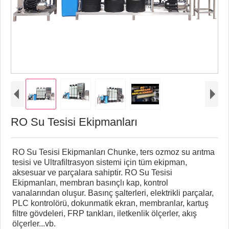
RO Su Tesisi Ekipmanları
RO Su Tesisi Ekipmanları Chunke, ters ozmoz su arıtma
tesisi ve Ultrafiltrasyon sistemi için tüm ekipman,
aksesuar ve parçalara sahiptir. RO Su Tesisi
Ekipmanları, membran basınçlı kap, kontrol
vanalarından oluşur. Basınç şalterleri, elektrikli parçalar,
PLC kontrolörü, dokunmatik ekran, membranlar, kartuş
filtre gövdeleri, FRP tankları, iletkenlik ölçerler, akış
ölçerler...vb.