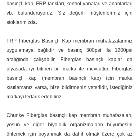
basınçlı kap, FRP tankları, kontrol vanaları ve anahtarları
vb. bulunduruyoruz. Siz değerli müşterilerimiz için
stoklarımızda.
FRP Fiberglas Basınçlı Kap membran muhafazalarımız
uygulamaya bağlıdır ve basınç 300psi ila 1200psi
aralığında çalışabilir. Fiberglas basınçlı kaplar da
piyasada iyi bilinen bir marka ile mevcuttur. Fiberglas
basınçlı kap (membran basınçlı kap) için marka
kısıtlamanız varsa, bize bildirmeniz yeterlidir, istediğiniz
markayı tedarik edebiliriz.
Chunke Fiberglas basınçlı kap membran muhafazaları,
yosun ve diğer biyolojik organizmaların büyümesini
önlemek için boyanmak da dahil olmak üzere çok az