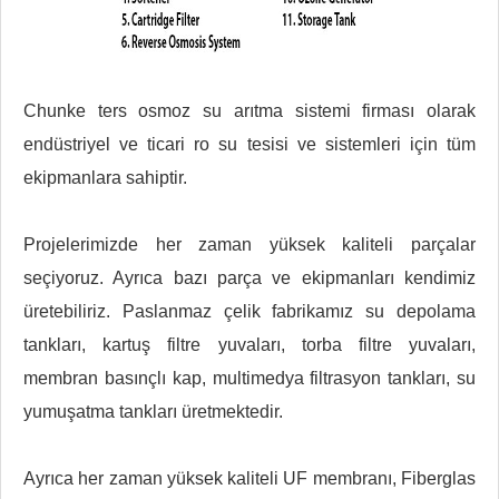
Chunke ters osmoz su arıtma sistemi firması olarak
endüstriyel ve ticari ro su tesisi ve sistemleri için tüm
ekipmanlara sahiptir.
Projelerimizde her zaman yüksek kaliteli parçalar
seçiyoruz. Ayrıca bazı parça ve ekipmanları kendimiz
üretebiliriz. Paslanmaz çelik fabrikamız su depolama
tankları, kartuş filtre yuvaları, torba filtre yuvaları,
membran basınçlı kap, multimedya filtrasyon tankları, su
yumuşatma tankları üretmektedir.
Ayrıca her zaman yüksek kaliteli UF membranı, Fiberglas