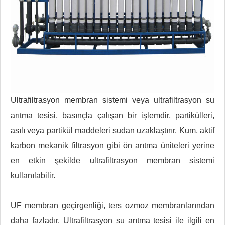
Ultrafiltrasyon membran sistemi veya ultrafiltrasyon su
arıtma tesisi, basınçla çalışan bir işlemdir, partikülleri,
asılı veya partikül maddeleri sudan uzaklaştırır. Kum, aktif
karbon mekanik filtrasyon gibi ön arıtma üniteleri yerine
en etkin şekilde ultrafiltrasyon membran sistemi
kullanılabilir.
UF membran geçirgenliği, ters ozmoz membranlarından
daha fazladır. Ultrafiltrasyon su arıtma tesisi ile ilgili en