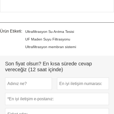
Ürün Etiketi:
Ultrafiltrasyon Su Arıtma Tesisi
UF Maden Suyu Filtrasyonu
Ultrafiltrasyon membran sistemi
Son fiyat olsun? En kısa sürede cevap
vereceğiz (12 saat içinde)