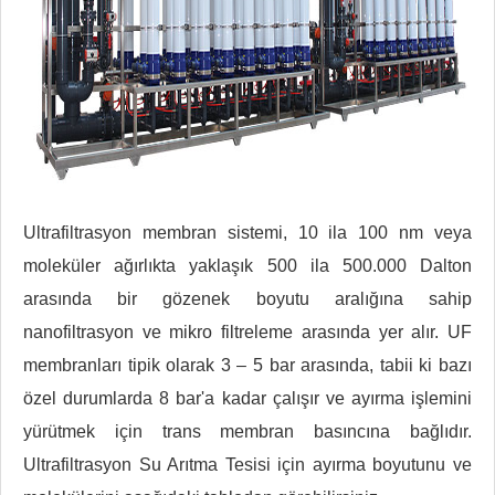
Ultrafiltrasyon membran sistemi, 10 ila 100 nm veya
moleküler ağırlıkta yaklaşık 500 ila 500.000 Dalton
arasında bir gözenek boyutu aralığına sahip
nanofiltrasyon ve mikro filtreleme arasında yer alır. UF
membranları tipik olarak 3 – 5 bar arasında, tabii ki bazı
özel durumlarda 8 bar'a kadar çalışır ve ayırma işlemini
yürütmek için trans membran basıncına bağlıdır.
Ultrafiltrasyon Su Arıtma Tesisi için ayırma boyutunu ve