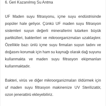
6. Geri Kazanılmış Su Arıtma
UF Maden suyu filtrasyonu, içme suyu endüstrisinde
popüler hale geliyor. Çünkü UF maden suyu filtrasyon
sistemleri suyun değerli minerallerini tutarken büyük
partikülleri, bakterileri ve mikroorganizmaları uzaklaştırır.
Özellikle bazı ünlü içme suyu firmaları suyun tadını ve
doğasını korumak için ham su kaynağı olarak dağ suyunu
kullanmakta ve maden suyu filtrasyon ekipmanları
kullanmaktadır.
Bakteri, virüs ve diğer mikroorganizmaları öldürmek için
uf maden suyu filtrasyon makinenize UV ​​Sterilizatör,
ozon jeneratörü ekleyebiliriz.