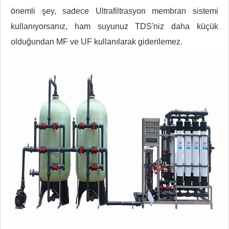
önemli şey, sadece Ultrafiltrasyon membran sistemi
kullanıyorsanız, ham suyunuz TDS'niz daha küçük
olduğundan MF ve UF kullanılarak giderilemez.