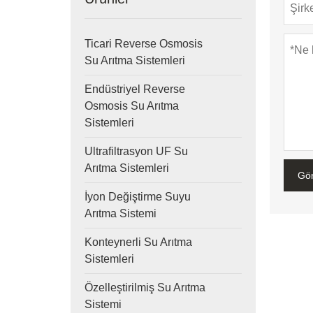
Ticari Reverse Osmosis
Su Arıtma Sistemleri
Endüstriyel Reverse
Osmosis Su Arıtma
Sistemleri
Ultrafiltrasyon UF Su
Arıtma Sistemleri
Gö
İyon Değiştirme Suyu
Arıtma Sistemi
Konteynerli Su Arıtma
Sistemleri
Özelleştirilmiş Su Arıtma
Sistemi