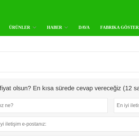
ÜRÜNLER
HABER
DAVA
FABRIKA GÖSTER
fiyat olsun? En kısa sürede cevap vereceğiz (12 sa