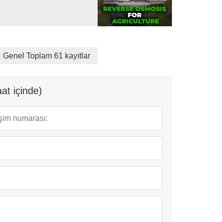
Genel Toplam 61 kayıtlar
at içinde)