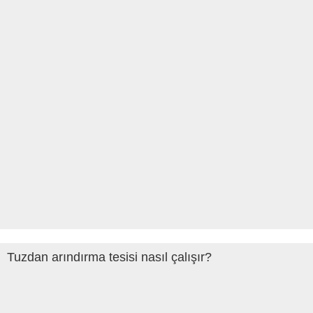
Tuzdan arındırma tesisi nasıl çalışır?