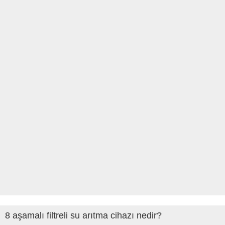
8 aşamalı filtreli su arıtma cihazı nedir?