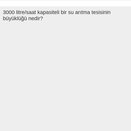
3000 litre/saat kapasiteli bir su arıtma tesisinin
büyüklüğü nedir?