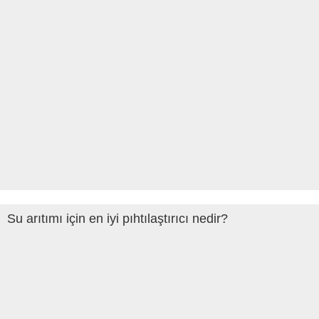
Su arıtımı için en iyi pıhtılaştırıcı nedir?