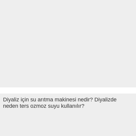
Diyaliz için su arıtma makinesi nedir? Diyalizde
neden ters ozmoz suyu kullanılır?