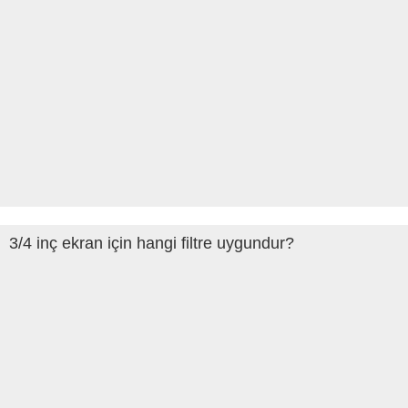
3/4 inç ekran için hangi filtre uygundur?