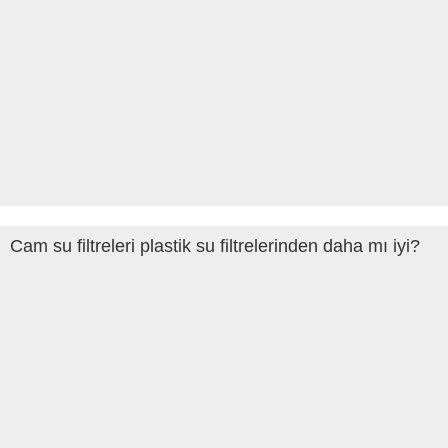
Cam su filtreleri plastik su filtrelerinden daha mı iyi?