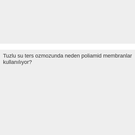
Tuzlu su ters ozmozunda neden poliamid membranlar
kullanılıyor?