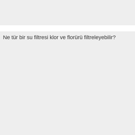
Ne tür bir su filtresi klor ve florürü filtreleyebilir?