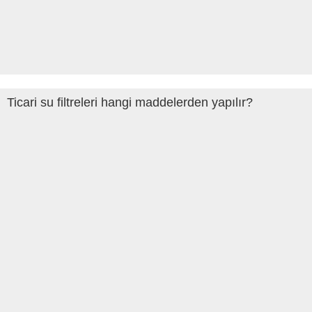
Ticari su filtreleri hangi maddelerden yapılır?