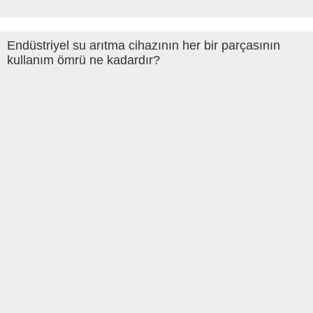
Endüstriyel su arıtma cihazının her bir parçasının
kullanım ömrü ne kadardır?