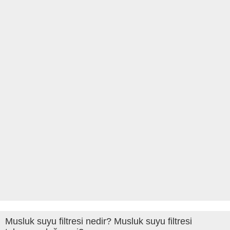
Musluk suyu filtresi nedir? Musluk suyu filtresi