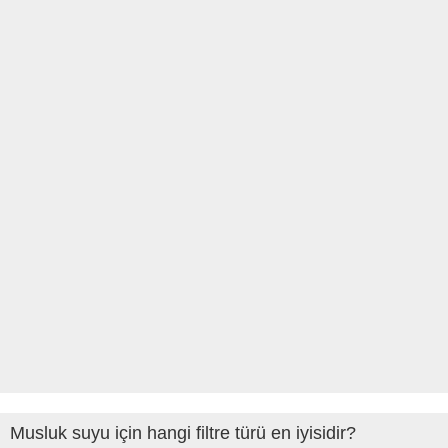
Musluk suyu için hangi filtre türü en iyisidir?