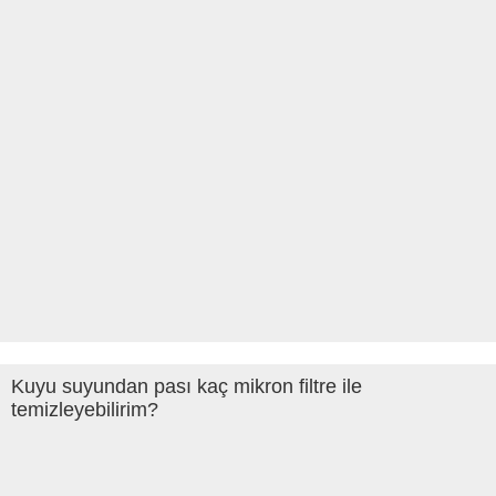
Kuyu suyundan pası kaç mikron filtre ile
temizleyebilirim?