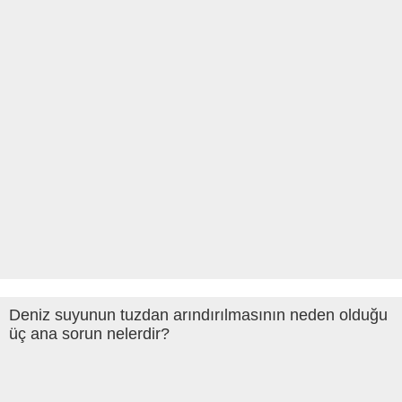
Deniz suyunun tuzdan arındırılmasının neden olduğu
üç ana sorun nelerdir?