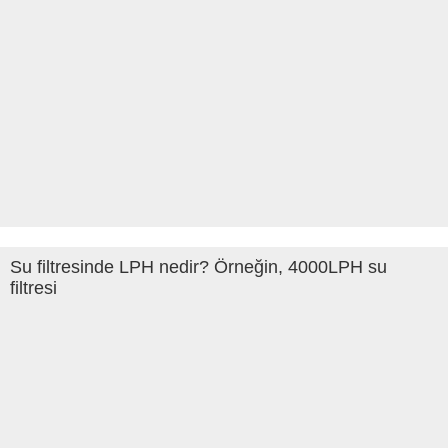
Su filtresinde LPH nedir? Örneğin, 4000LPH su
filtresi