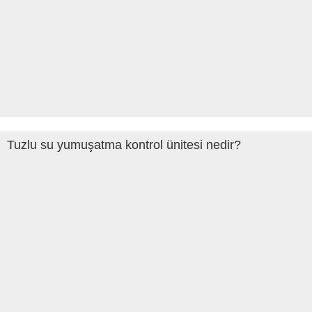
Tuzlu su yumuşatma kontrol ünitesi nedir?