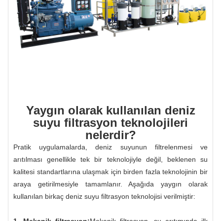
Yaygın olarak kullanılan deniz
suyu filtrasyon teknolojileri
nelerdir?
Pratik uygulamalarda, deniz suyunun filtrelenmesi ve
arıtılması genellikle tek bir teknolojiyle değil, beklenen su
kalitesi standartlarına ulaşmak için birden fazla teknolojinin bir
araya getirilmesiyle tamamlanır. Aşağıda yaygın olarak
kullanılan birkaç deniz suyu filtrasyon teknolojisi verilmiştir:
1. Mekanik filtrasyon:
Mekanik filtrasyon, su arıtımında ilk