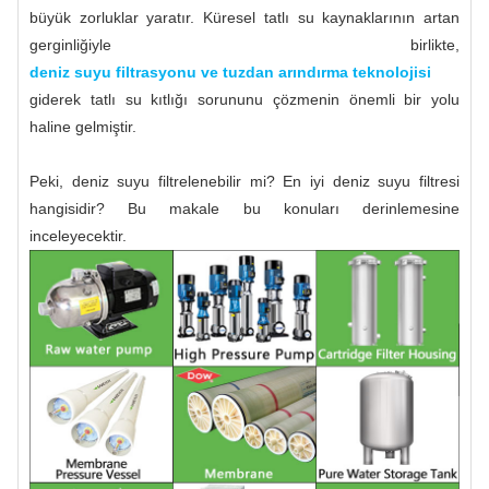
büyük zorluklar yaratır. Küresel tatlı su kaynaklarının artan
gerginliğiyle birlikte,
deniz suyu filtrasyonu ve tuzdan arındırma teknolojisi
giderek tatlı su kıtlığı sorununu çözmenin önemli bir yolu
haline gelmiştir.
Peki, deniz suyu filtrelenebilir mi? En iyi deniz suyu filtresi
hangisidir? Bu makale bu konuları derinlemesine
inceleyecektir.