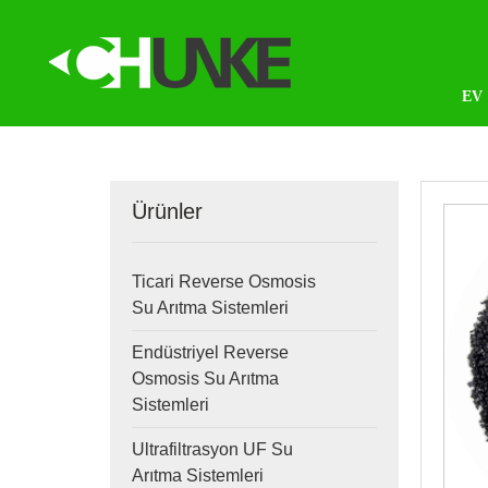
EV
Ürünler
Ticari Reverse Osmosis
Su Arıtma Sistemleri
Endüstriyel Reverse
Osmosis Su Arıtma
Sistemleri
Ultrafiltrasyon UF Su
Arıtma Sistemleri