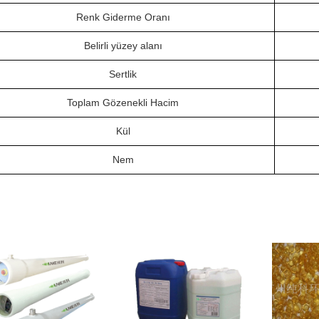
Renk Giderme Oranı
Belirli yüzey alanı
Sertlik
Toplam Gözenekli Hacim
Kül
Nem