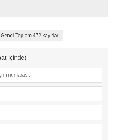
Genel Toplam 472 kayıtlar
at içinde)